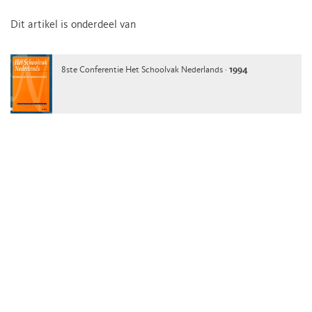
Dit artikel is onderdeel van
8ste Conferentie Het Schoolvak Nederlands ·
1994