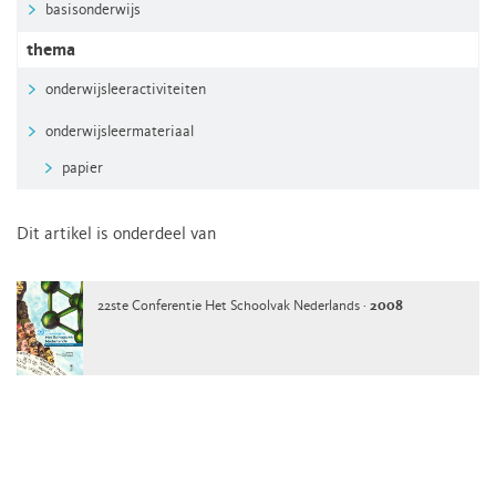
basisonderwijs
thema
onderwijsleeractiviteiten
onderwijsleermateriaal
papier
Dit artikel is onderdeel van
22ste Conferentie Het Schoolvak Nederlands ·
2008