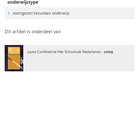
onderwijstype
voortgezet/secundair onderwijs
Dit artikel is onderdeel van
23ste Conferentie Het Schoolvak Nederlands ·
2009