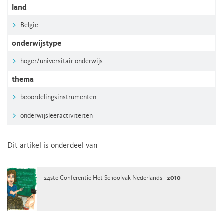
land
België
onderwijstype
hoger/universitair onderwijs
thema
beoordelingsinstrumenten
onderwijsleeractiviteiten
Dit artikel is onderdeel van
24ste Conferentie Het Schoolvak Nederlands ·
2010