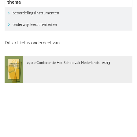
thema
beoordelingsinstrumenten
onderwijsleeractiviteiten
Dit artikel is onderdeel van
27ste Conferentie Het Schoolvak Nederlands ·
2013