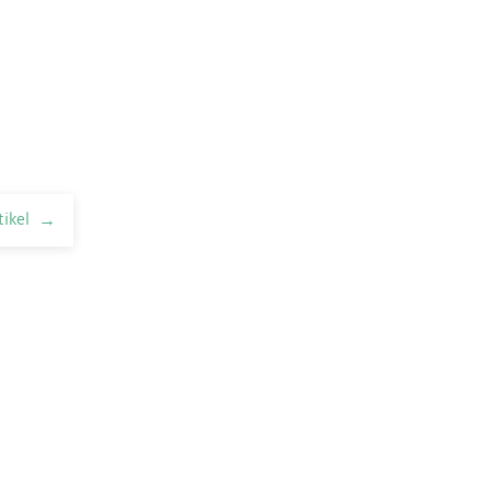
tikel