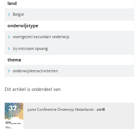
land
België
onderwijstype
voortgezet/secundair onderwijs
zij-instroom opvang
thema
onderwijsleeractiviteiten
Dit artikel is onderdeel van
32ste Conferentie Onderwijs Nederlands ·
2018