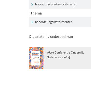
hoger/universitair onderwijs
thema
beoordelingsinstrumenten
Dit artikel is onderdeel van
36ste Conferentie Onderwijs
Nederlands ·
2023