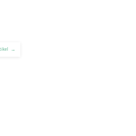
tikel