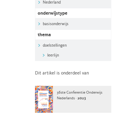
Nederland
onderwijstype
basisonderwijs
thema
doelstellingen
leerlijn
Dit artikel is onderdeel van
36ste Conferentie Onderwijs
Nederlands ·
2023