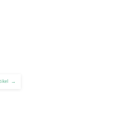
tikel