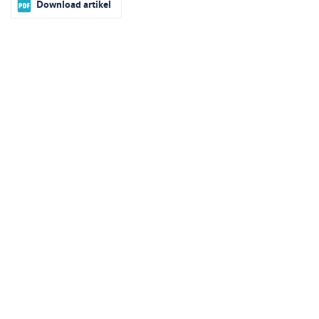
Download artikel