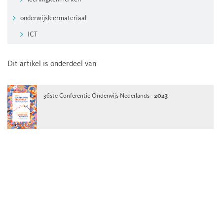
onderwijsleermateriaal
ICT
Dit artikel is onderdeel van
36ste Conferentie Onderwijs Nederlands ·
2023