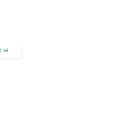
tikel