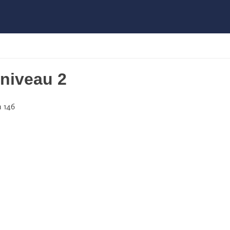
niveau 2
 146