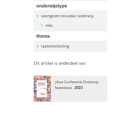
onderwijstype
voortgezet/secundair onderwijs
mbo
thema
taalontwikkeling
Dit artikel is onderdeel van
36ste Conferentie Onderwijs
2023
Nederlands ·