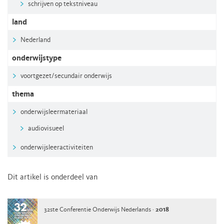
schrijven op tekstniveau
land
Nederland
onderwijstype
voortgezet/secundair onderwijs
thema
onderwijsleermateriaal
audiovisueel
onderwijsleeractiviteiten
Dit artikel is onderdeel van
32ste Conferentie Onderwijs Nederlands ·
2018